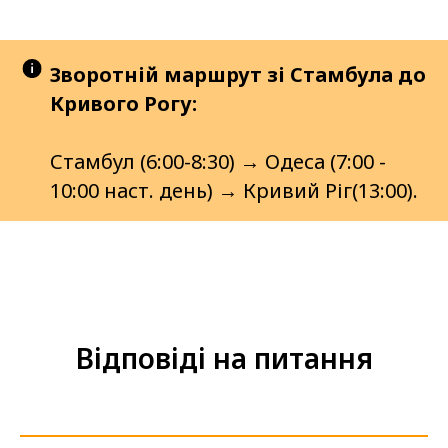
Зворотній маршрут зі Стамбула до
Кривого Рогу:
Стамбул (6:00-8:30) → Одеса (7:00 -
10:00 наст. день) → Кривий Ріг(13:00).
Відповіді на питання