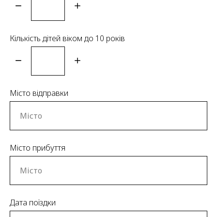
Кількість дітей віком до 10 років
Місто відправки
Місто прибуття
Дата поїздки