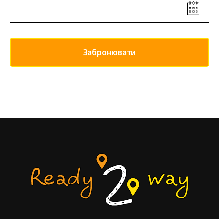
Забронювати