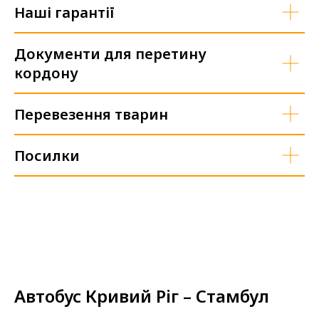
Наші гарантії
Документи для перетину
кордону
Перевезення тварин
Посилки
Автобус Кривий Ріг – Стамбул