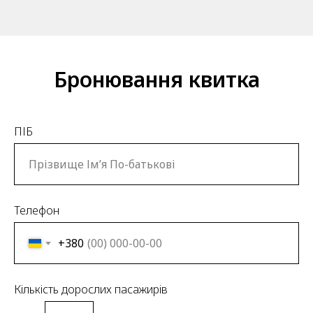
Бронювання квитка
ПІБ
Телефон
+380
Кількість дорослих пасажирів