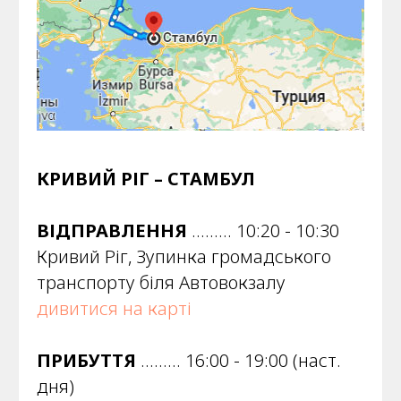
КРИВИЙ РІГ – СТАМБУЛ
ВІДПРАВЛЕННЯ
......... 10:20 - 10:30
Кривий Ріг, Зупинка громадського
транспорту біля Автовокзалу
дивитися на карті
ПРИБУТТЯ
......... 16:00 - 19:00 (наст.
дня)